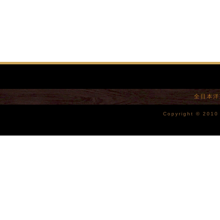
全日本洋
Copyright © 2010 